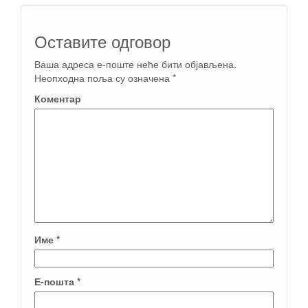
Оставите одговор
Ваша адреса е-поште неће бити објављена.
Неопходна поља су означена
*
Коментар
Име
*
Е-пошта
*