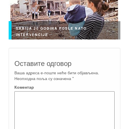
SRBIJA 20 GODINA POSLE NATO
INTERVENCIJE
Оставите одговор
Ваша адреса е-поште неће бити објављена.
Неопходна поља су означена
*
Коментар