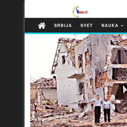
SRBIJA
SVET
NAUKA