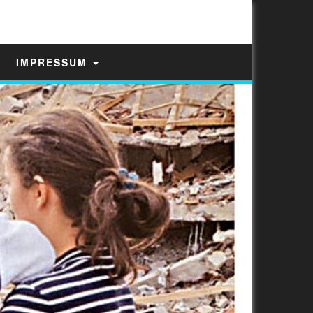
IMPRESSUM