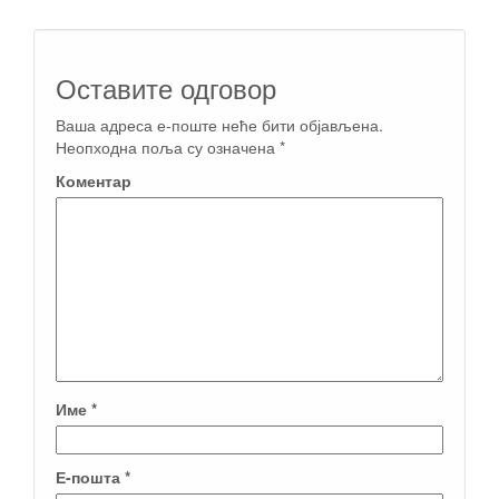
Оставите одговор
Ваша адреса е-поште неће бити објављена.
Неопходна поља су означена
*
Коментар
Име
*
Е-пошта
*