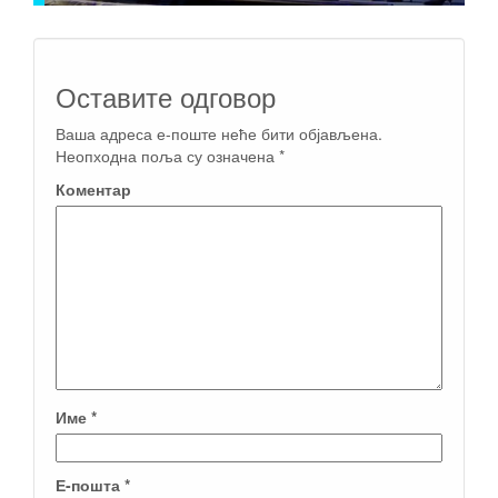
Оставите одговор
Ваша адреса е-поште неће бити објављена.
Неопходна поља су означена
*
Коментар
Име
*
Е-пошта
*